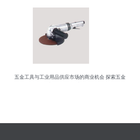
五金工具与工业用品供应市场的商业机会 探索五金
产品零售的增长路径