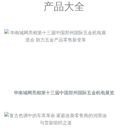
产品大全
华南城网亮相第十三届中国郑州国际五金机电展览
会 助力五金产品零售新变革