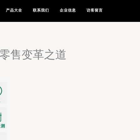
产品大全
联系我们
企业信息
访客留言
新零售变革之道