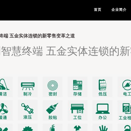
首页
企业简介
终端 五金实体连锁的新零售变革之道
智慧终端 五金实体连锁的