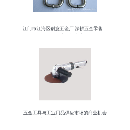
江门市江海区创意五金厂 深耕五金零售，
引领东商网新潮流
五金工具与工业用品供应市场的商业机会
探索五金产品零售的增长路径