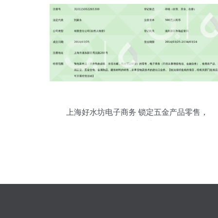
上海好水坊电子商务 锁定五金产品零售，
打造品质生活新场景