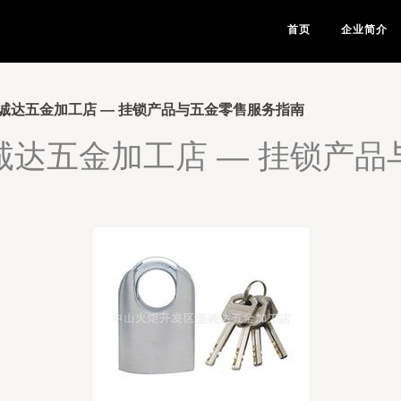
首页
企业简介
诚达五金加工店 — 挂锁产品与五金零售服务指南
诚达五金加工店 — 挂锁产品