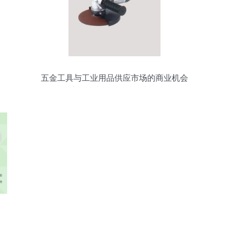
五金工具与工业用品供应市场的商业机会
探索五金产品零售的增长路径