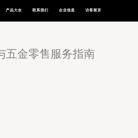
产品大全
联系我们
企业信息
访客留言
与五金零售服务指南