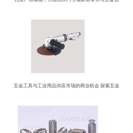
新
五金工具与工业用品供应市场的商业机会 探索五金
产品零售的增长路径