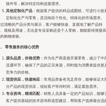
接件等，解决特定结构连接需求。
其他定制化产品
：根据客户提供的样品或图纸，可进行小批
定制化生产与零售，灵活响应个性化、特殊化的市场需求。
通过清晰的产品分类与展示，客户能够快速、直观地了解产品特
性、规格及用途，无论是专业采购还是个人零购，都能获得便捷
效的购物体验。
、 零售服务的核心优势
源头品质，价格优势
：作为生产商直接开展零售，减少了中
流通环节，确保了产品的正宗来源，同时能为消费者提供更
竞争力的价格。
现货供应，快速响应
：常用品类备有充足库存，能够保证大
分产品的现货供应，缩短客户等待时间，满足紧急需求。
专业咨询，精准匹配
：销售人员具备一定的产品知识，能够
客户提供基础的技术咨询和选型建议，帮助客户选择最合适