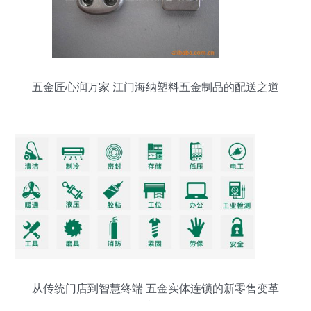
五金匠心润万家 江门海纳塑料五金制品的配送之道
从传统门店到智慧终端 五金实体连锁的新零售变革
之道