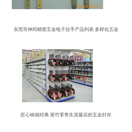
东莞市神冈精密五金电子拉手产品列表 多样化五金
产品零售介绍
匠心铸就经典 斑竹零售生涯最后的五金封存