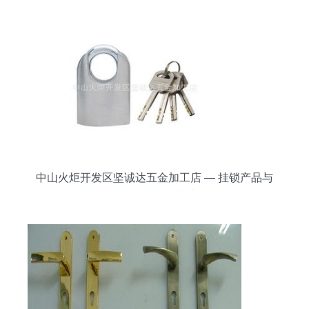
中山火炬开发区坚诚达五金加工店 — 挂锁产品与
五金零售服务指南