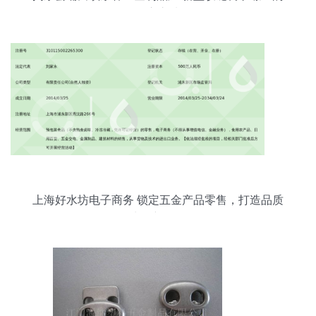
匠心之选
上海好水坊电子商务 锁定五金产品零售，打造品质
生活新场景