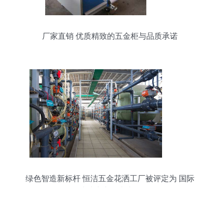
厂家直销 优质精致的五金柜与品质承诺
绿色智造新标杆 恒洁五金花洒工厂被评定为 国际
清洁生产领先水平